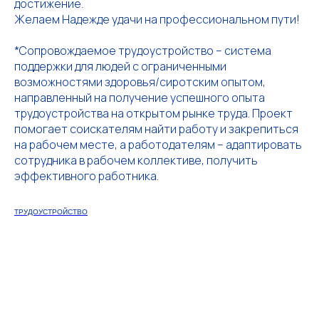
достижение.
Желаем Надежде удачи на профессиональном пути!
*Сопровождаемое трудоустройство – система
поддержки для людей с ограниченными
возможностями здоровья/сиротским опытом,
направленный на получение успешного опыта
трудоустройства на открытом рынке труда. Проект
помогает соискателям найти работу и закрепиться
на рабочем месте, а работодателям – адаптировать
сотрудника в рабочем коллективе, получить
эффективного работника.
ТРУДОУСТРОЙСТВО