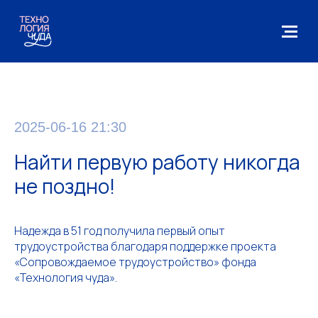
2025-06-16 21:30
Найти первую работу никогда
не поздно!
Надежда в 51 год получила первый опыт
трудоустройства благодаря поддержке проекта
«Сопровождаемое трудоустройство» фонда
«Технология чуда».