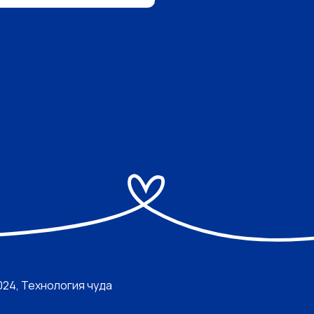
024, Технология чуда