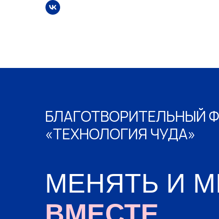
БЛАГОТВОРИТЕЛЬНЫЙ 
«ТЕХНОЛОГИЯ ЧУДА»
МЕНЯТЬ И 
ВМЕСТЕ