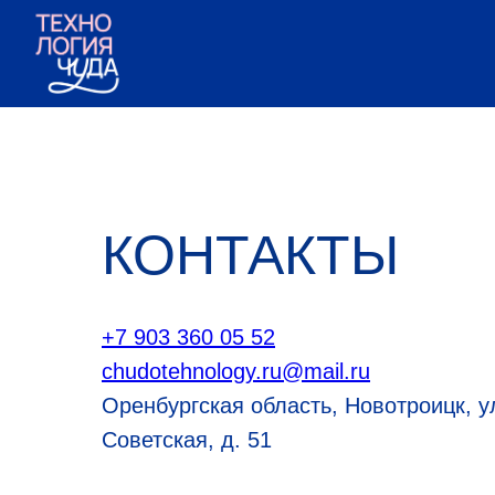
КОНТАКТЫ
+7 903 360 05 52
chudotehnology.ru@mail.ru
Оренбургская область, Новотроицк, у
Советская, д. 51