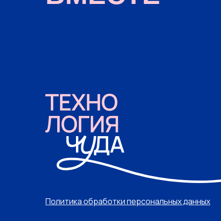
Политика обработки персональных данных