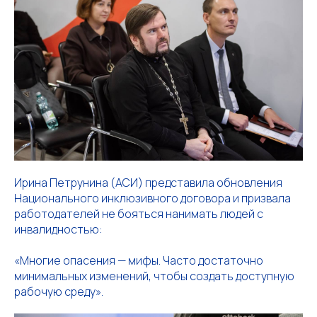
Ирина Петрунина (АСИ) представила обновления
Национального инклюзивного договора и призвала
работодателей не бояться нанимать людей с
инвалидностью:
«Многие опасения — мифы. Часто достаточно
минимальных изменений, чтобы создать доступную
рабочую среду».