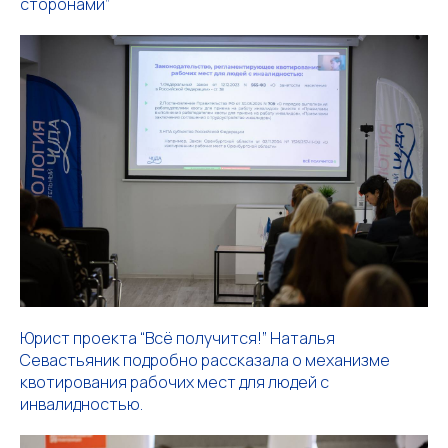
сторонами”
Юрист проекта “Всё получится!” Наталья
Севастьяник подробно рассказала о механизме
квотирования рабочих мест для людей с
инвалидностью.