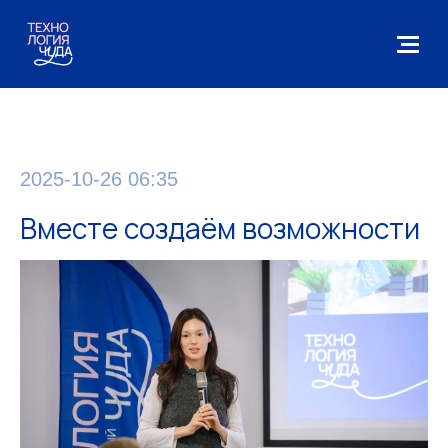
2025-10-26 06:35
Вместе создаём возможности