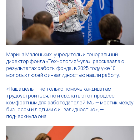
Марина Маленьких, учредитель и генеральный
директор фонда «Технология Чуда», рассказала о
результатах работы фонда: в 2025 году уже 10
молодых людей с инвалидностью нашли работу.
«Наша цель — не только помочь кандидатам
трудоустроиться, но и сделать этот процесс
комфортным для работодателей. Мы — мостик между
бизнесом и людьми с инвалидностью», —
подчеркнула она.