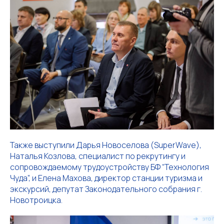
Также выступили Дарья Новоселова (SuperWave),
Наталья Козлова, специалист по рекрутингу и
сопровождаемому трудоустройству БФ “Технология
Чуда”, и Елена Махова, директор станции туризма и
экскурсий, депутат Законодательного собрания г.
Новотроицка.